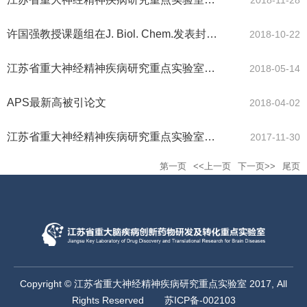
许国强教授课题组在J. Biol. Chem.发表封面论文
2018-10-22
江苏省重大神经精神疾病研究重点实验室2018年科普开放日活动
2018-05-14
APS最新高被引论文
2018-04-02
江苏省重大神经精神疾病研究重点实验室第二届学术委员会2017年会议顺利召开
2017-11-30
第一页
<<上一页
下一页>>
尾页
Copyright © 江苏省重大神经精神疾病研究重点实验室 2017, All
Rights Reserved
苏ICP备-002103