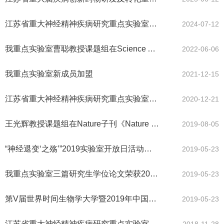
江苏省重大神经精神疾病研究重点实验室2024年暑期研讨会顺利召开
2024-07-12
我重点实验室曹聪教授课题组在Science Advances发表文章
2022-06-06
我重点实验室新成员加盟
2021-12-15
江苏省重大神经精神疾病研究重点实验室2020年学术委员会会议顺利召开
2020-12-21
王光辉教授课题组在Nature子刊《Nature Communications》发表通讯作者论文
2019-08-05
“神经退变‘之殇’”2019实验室开放日活动顺利举行
2019-05-23
我重点实验室三篇研究生学位论文荣获2018年江苏省优秀博士硕士学位论文
2019-05-23
第V届世界时间生物学大学暨2019年中国细胞生物学学会生物节律分会 全国大会于中国苏州成功举办
2019-05-23
江苏省重大神经精神疾病研究重点实验室2018年学术委员会顺利召开
2018-11-28