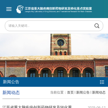
新闻公告
新闻动态
当前位置：
首页
新闻公告
新闻动态
江苏省重大脑疾病创新药物研发及转化重点实验室第一届学术委员会会议顺利召开
2025-06-12