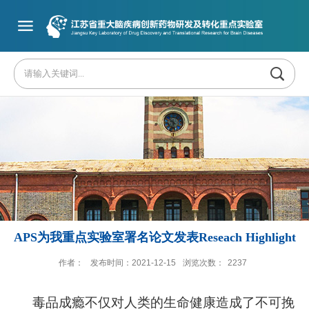
APS为我重点实验室署名论文发表Reseach Highlight
作者：
发布时间：2021-12-15
浏览次数：
2237
毒品成瘾不仅对人类的生命健康造成了不可挽