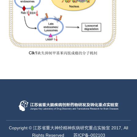
Copyright © 江苏省重大神经精神疾病研究重点实验室 2017, All
Rights Reserved
苏ICP备-002103