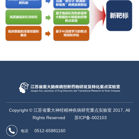
Copyright © 江苏省重大神经精神疾病研究重点实验室 2017, All
Rights Reserved
苏ICP备-002103
0512-65881160
电话