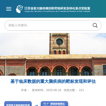
基于临床数据的重大脑疾病的靶标发现和评估
作者：
发布时间：2025-06-16
浏览次数：
221