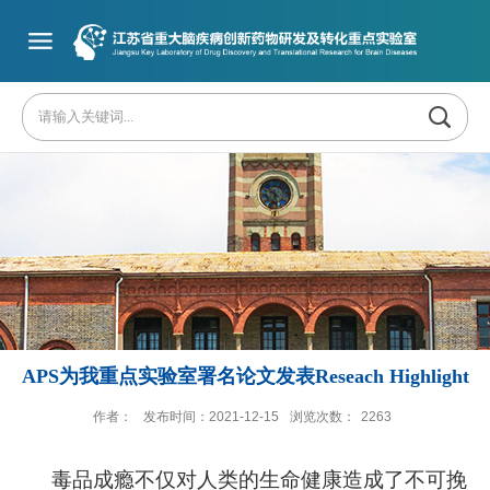
APS为我重点实验室署名论文发表Reseach Highlight
作者：
发布时间：2021-12-15
浏览次数：
2263
毒品成瘾不仅对人类的生命健康造成了不可挽