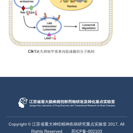
Copyright © 江苏省重大神经精神疾病研究重点实验室 2017, All
Rights Reserved
苏ICP备-002103